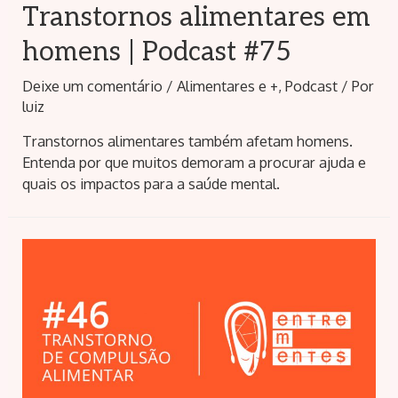
Transtornos alimentares em
homens | Podcast #75
Deixe um comentário
/
Alimentares e +
,
Podcast
/ Por
luiz
Transtornos alimentares também afetam homens.
Entenda por que muitos demoram a procurar ajuda e
quais os impactos para a saúde mental.