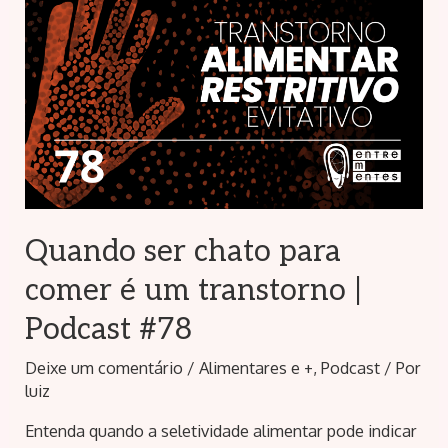
Quando ser chato para
comer é um transtorno |
Podcast #78
Deixe um comentário
/
Alimentares e +
,
Podcast
/ Por
luiz
Entenda quando a seletividade alimentar pode indicar