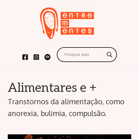
Alimentares e +
Transtornos da alimentação, como
anorexia, bulimia, compulsão.