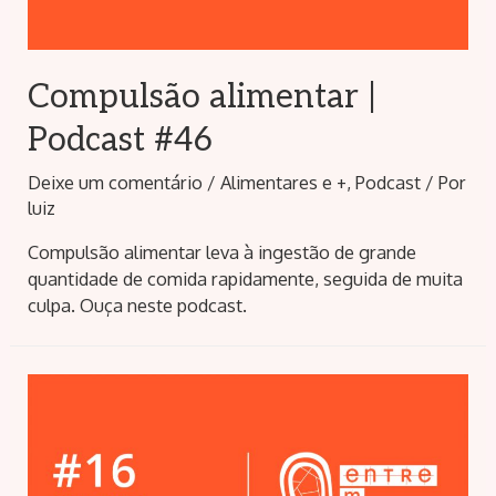
Compulsão alimentar |
Podcast #46
Deixe um comentário
/
Alimentares e +
,
Podcast
/ Por
luiz
Compulsão alimentar leva à ingestão de grande
quantidade de comida rapidamente, seguida de muita
culpa. Ouça neste podcast.