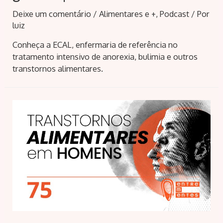
Deixe um comentário
/
Alimentares e +
,
Podcast
/ Por
luiz
Conheça a ECAL, enfermaria de referência no
tratamento intensivo de anorexia, bulimia e outros
transtornos alimentares.