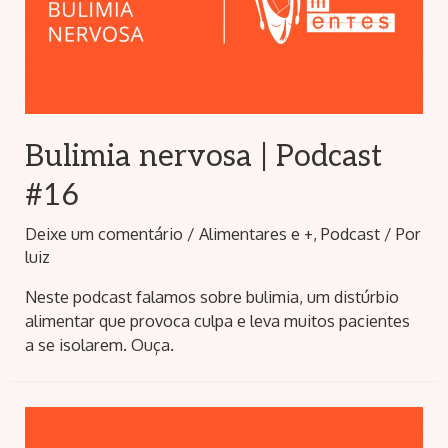
Bulimia nervosa | Podcast
#16
Deixe um comentário
/
Alimentares e +
,
Podcast
/ Por
luiz
Neste podcast falamos sobre bulimia, um distúrbio
alimentar que provoca culpa e leva muitos pacientes
a se isolarem. Ouça.