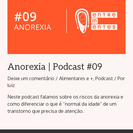
Anorexia | Podcast #09
Deixe um comentário
/
Alimentares e +
,
Podcast
/ Por
luiz
Neste podcast falamos sobre os riscos da anorexia e
como diferenciar o que é “normal da idade” de um
transtorno que precisa de atenção.