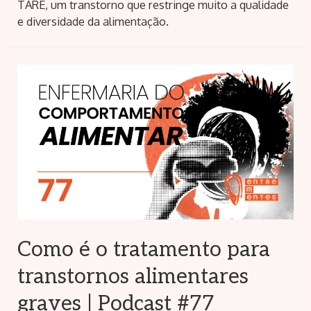
TARE, um transtorno que restringe muito a qualidade
e diversidade da alimentação.
Como é o tratamento para
transtornos alimentares
graves | Podcast #77