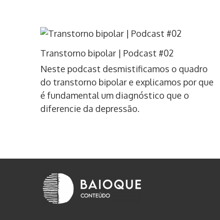
Transtorno bipolar | Podcast #02
Neste podcast desmistificamos o quadro
do transtorno bipolar e explicamos por que
é fundamental um diagnóstico que o
diferencie da depressão.