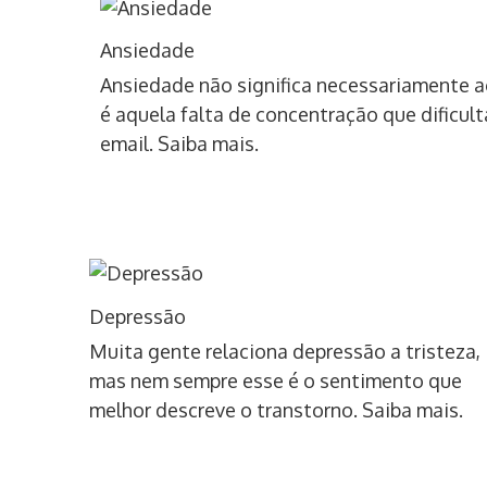
Ansiedade
Ansiedade não significa necessariamente a
é aquela falta de concentração que dificul
email. Saiba mais.
Depressão
Muita gente relaciona depressão a tristeza,
mas nem sempre esse é o sentimento que
melhor descreve o transtorno. Saiba mais.