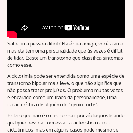
Sabe uma pessoa difícil? Ela é sua amiga, você a ama,
mas ela tem uma personalidade que às vezes é difícil
de lidar. Existe um transtorno que classifica sintomas
como esse.
A ciclotimia pode ser entendida como uma espécie de
transtorno bipolar mais leve, o que não significa que
não possa trazer prejuízos. O problema muitas vezes
é encarado como um traço da personalidade, uma
característica de alguém de “gênio forte”.
É claro que não é o caso de sair por aí diagnosticando
qualquer pessoa com essa característica como
ciclotímicos, mas em alguns casos pode mesmo se