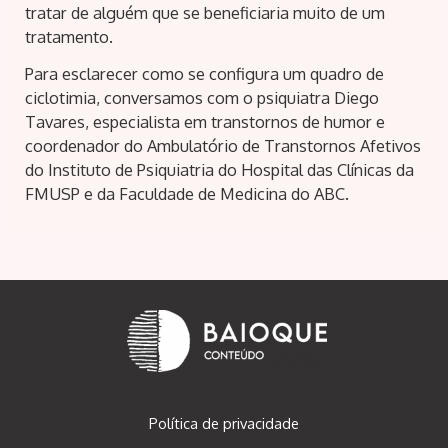
tratar de alguém que se beneficiaria muito de um
tratamento.
Para esclarecer como se configura um quadro de
ciclotimia, conversamos com o psiquiatra Diego
Tavares, especialista em transtornos de humor e
coordenador do Ambulatório de Transtornos Afetivos
do Instituto de Psiquiatria do Hospital das Clínicas da
FMUSP e da Faculdade de Medicina do ABC.
Navegação
de
Post
Política de privacidade