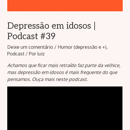
Depressão em idosos |
Podcast #39
Deixe um comentário
/
Humor (depressão e +)
,
Podcast
/ Por
luiz
Achamos que ficar mais retraído faz parte da velhice,
mas depressão em idosos é mais frequente do que
pensamos. Ouça mais neste podcast.