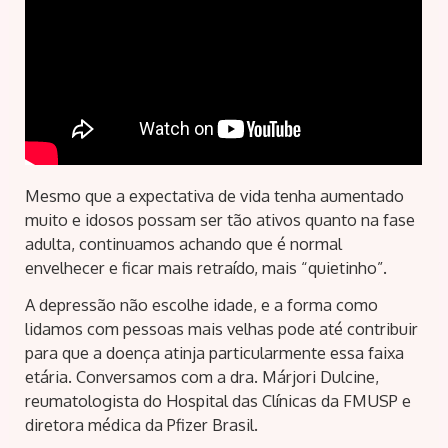
Mesmo que a expectativa de vida tenha aumentado
muito e idosos possam ser tão ativos quanto na fase
adulta, continuamos achando que é normal
envelhecer e ficar mais retraído, mais “quietinho”.
A depressão não escolhe idade, e a forma como
lidamos com pessoas mais velhas pode até contribuir
para que a doença atinja particularmente essa faixa
etária. Conversamos com a dra. Márjori Dulcine,
reumatologista do Hospital das Clínicas da FMUSP e
diretora médica da Pfizer Brasil.