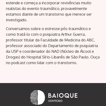
estende e começa a incorporar revivências muito
realistas do evento traumático, provavelmente
estamos diante de um transtorno que merece ser
investigado.
Conversamos sobre o estresse pós-traumático e
como tratá-lo com o psiquiatra Arthur Guerra,
professor titular da Faculdade de Medicina do ABC,
professor associado do Departamento de psiquiatria
da USP e coordenador do NAD (Núcleo de Álcool e
Drogas) do Hospital Sírio-Libanês de São Paulo. Ouça
no podcast como lidar com o transtorno.
Navegação
de
Post