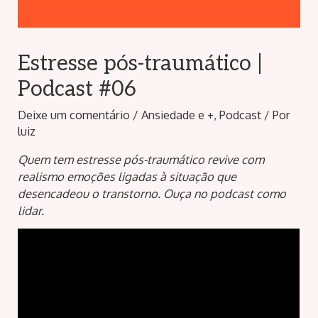
Estresse pós-traumático |
Podcast #06
Deixe um comentário
/
Ansiedade e +
,
Podcast
/ Por
luiz
Quem tem estresse pós-traumático revive com
realismo emoções ligadas à situação que
desencadeou o transtorno. Ouça no podcast como
lidar.