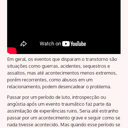
Em geral, os eventos que disparam o transtorno são
situações como guerras, acidentes, sequestros e
assaltos, mas até acontecimentos menos extremos,
porém recorrentes, como abusos em um
relacionamento, podem desencadear o problema.
Passar por um período de luto, introspecção ou
angústia após um evento traumático faz parte da
assimilação de experiências ruins. Seria até estranho
passar por um acontecimento grave e seguir como se
nada tivesse acontecido. Mas quando esse período se