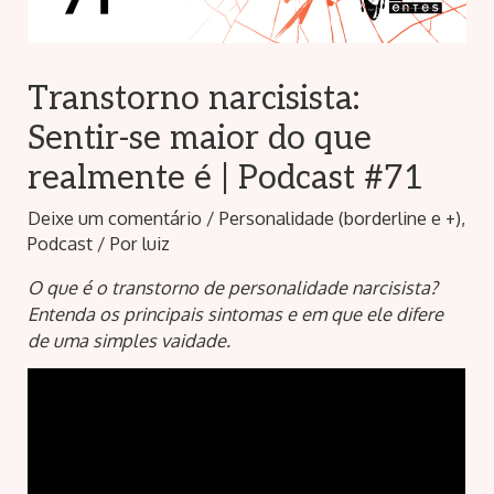
Transtorno narcisista:
Sentir-se maior do que
realmente é | Podcast #71
Deixe um comentário
/
Personalidade (borderline e +)
,
Podcast
/ Por
luiz
O que é o transtorno de personalidade narcisista?
Entenda os principais sintomas e em que ele difere
de uma simples vaidade.