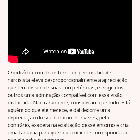
O indivíduo com transtorno de personalidade
narcisista eleva desproporcionalmente a apreciação
que tem de si e de suas competências, e exige dos
outros uma admiração compatível com essa visão
distorcida. Não raramente, consideram que tudo está
aquém do que ele merece, e daí decorre uma
depreciação do seu entorno. Por vezes, pelo
contrário, exagera na exaltação desse entorno e cria
uma fantasia para que seu ambiente corresponda ao
que ele acha que merece.