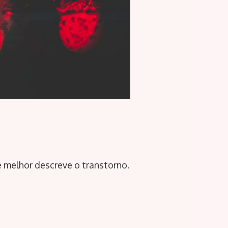
 melhor descreve o transtorno.