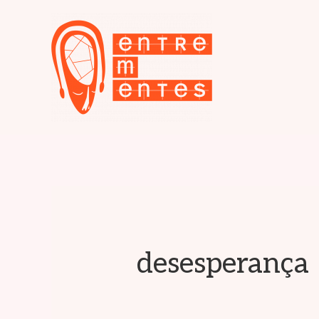
desesperança