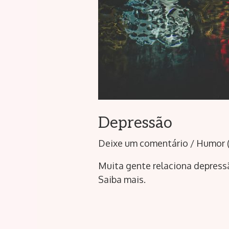
Depressão
Deixe um comentário
/
Humor (
Muita gente relaciona depress
Saiba mais.