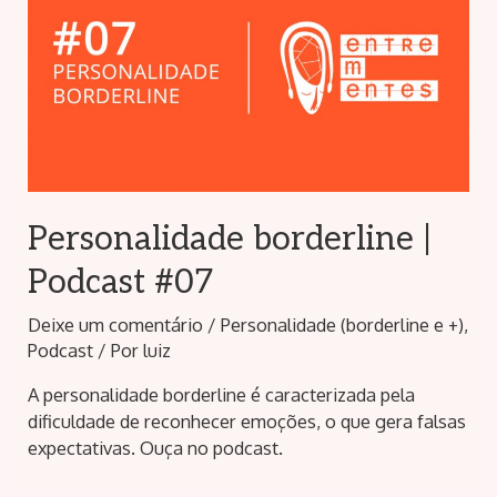
Personalidade borderline |
Podcast #07
Deixe um comentário
/
Personalidade (borderline e +)
,
Podcast
/ Por
luiz
A personalidade borderline é caracterizada pela
dificuldade de reconhecer emoções, o que gera falsas
expectativas. Ouça no podcast.