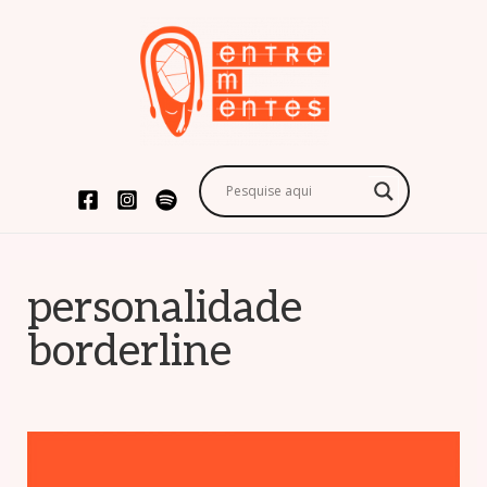
personalidade
borderline