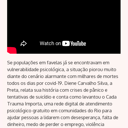
Se populações em favelas já se encontravam em
vulnerabilidade psicológica, a situação piorou muito
diante do cenário alarmante com milhares de mortes
todos os dias por covid-19. Diene Carvalho Silva, a
Preta, relata sua história com crises de pânico e
tentativas de suicídio e conta como levantou o Cada
Trauma Importa, uma rede digital de atendimento
psicológico gratuito em comunidades do Rio para
ajudar pessoas a lidarem com desesperança, falta de
dinheiro, medo de perder o emprego, violência